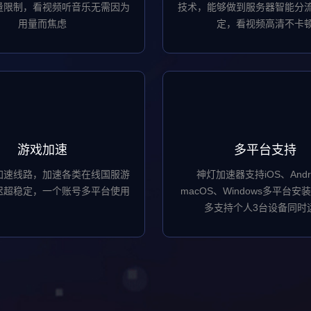
量限制，看视频听音乐无需因为
技术，能够做到服务器智能分
用量而焦虑
定，看视频高清不卡
游戏加速
多平台支持
加速线路，加速各类在线国服游
神灯加速器支持iOS、Andr
迟超稳定，一个账号多平台使用
macOS、Windows多平台
多支持个人3台设备同时