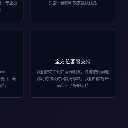
流，专业稳
只需一键即可锁定最快线路
顿
全方位客服支持
oid、
我们把每个用户当作朋友，任何使用问题
安装使用，最
都可得到及时回复与解决，我们相信好产
运行
品少不了好的支持