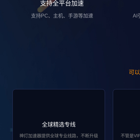
支持全平台加速
支持PC、主机、手游等加速
A
可以
全球精选专线
神灯加速器提供全球专业线路，不断升级
不管是V