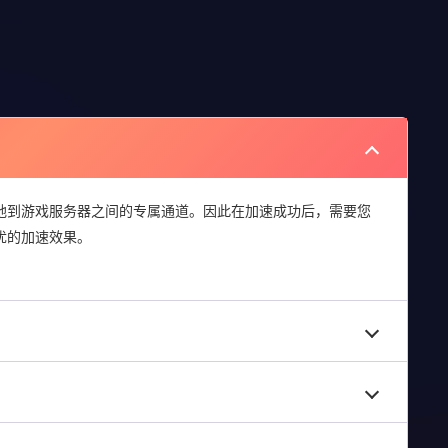
地到游戏服务器之间的专属通道。因此在加速成功后，需要您
优的加速效果。