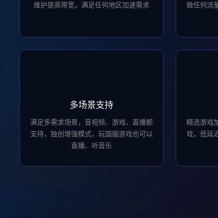
维护提高带宽，满足任何地区加速需求
做任何流
多场景支持
满足多需求场景，音视频、游戏、直播都
精选游戏
支持，独创增强模式，玩国服游戏也可以
戏，低延
直播、听音乐