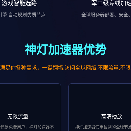
游戏智能选路
军工级专线加
I引擎.自动规划优质节点
全球服务器部署、安全
神灯加速器优势
满足你各种需求，一键翻墙,访问全球网络,不限流量,不
无限流量
高清播放
IP还是免费用户，神灯加速器不
神灯加速器使用独创的全球节