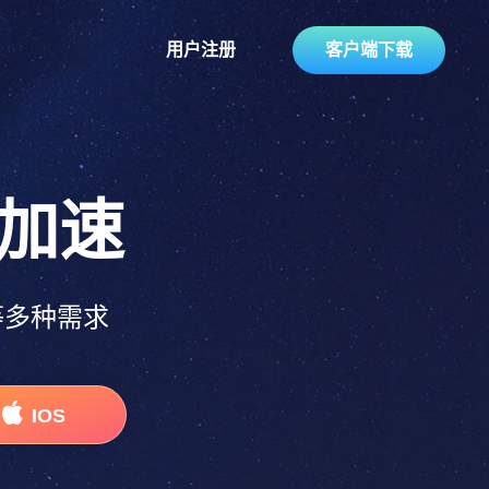
用户注册
客户端下载
加速
等多种需求
IOS