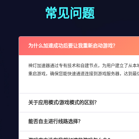
常见问题
为什么加速成功后要让我重新启动游戏？
神灯加速器通过专有技术和自建节点，为用户建立了从本
重启游戏，确保您能快速通道连接到游戏服务器，达到最
关于应用模式/游戏模式的区别？
能否自主进行线路选择？