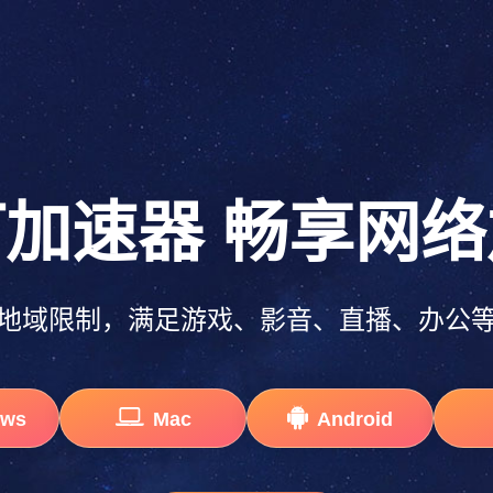
灯加速器
畅享网络
地域限制，满足游戏、影音、直播、办公
ows
Mac
Android